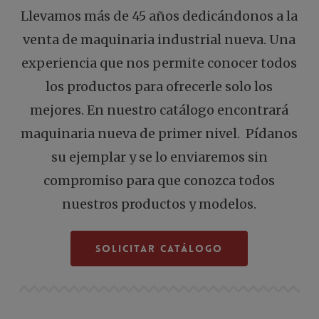
Llevamos más de 45 años dedicándonos a la
venta de maquinaria industrial nueva. Una
experiencia que nos permite conocer todos
los productos para ofrecerle solo los
mejores. En nuestro catálogo encontrará
maquinaria nueva de primer nivel. Pídanos
su ejemplar y se lo enviaremos sin
compromiso para que conozca todos
nuestros productos y modelos.
Solicitar Catálogo