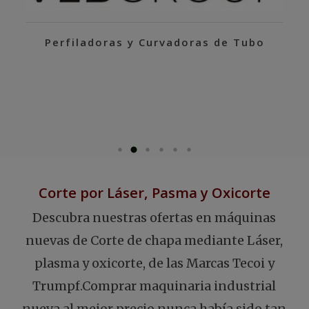
Perfiladoras y Curvadoras de Tubo
Corte por Láser, Pasma y Oxicorte
Descubra nuestras ofertas en máquinas
nuevas de Corte de chapa mediante Láser,
plasma y oxicorte, de las Marcas Tecoi y
Trumpf.Comprar maquinaria industrial
nueva al mejor precio nunca había sido tan