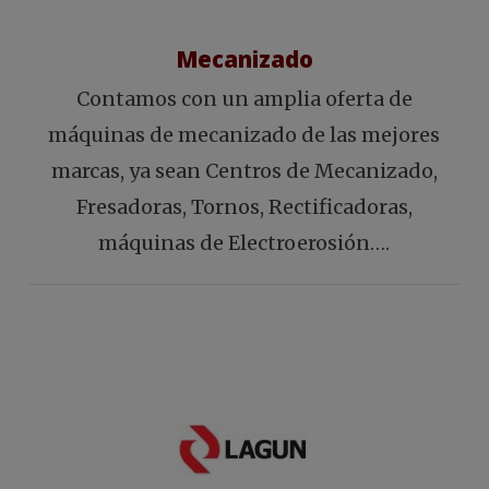
Mecanizado
Contamos con un amplia oferta de
máquinas de mecanizado de las mejores
marcas, ya sean Centros de Mecanizado,
Fresadoras, Tornos, Rectificadoras,
máquinas de Electroerosión….