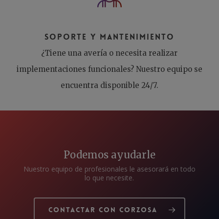
Soporte y mantenimiento
¿Tiene una avería o necesita realizar
implementaciones funcionales? Nuestro equipo se
encuentra disponible 24/7.
Podemos ayudarle
Nuestro equipo de profesionales le asesorará en todo
lo que necesite.
Contactar con Corzosa