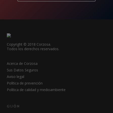
Copyright © 2018 Corzosa.
Todos los derechos reservados.
Acerca de Corzosa
Sus Datos Seguros
Aviso legal
Política de prevención
Política de calidad y medioambiente
Gijón