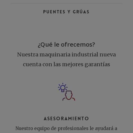
Puentes y grúas
¿Qué le ofrecemos?
Nuestra maquinaria industrial nueva
cuenta con las mejores garantías
Asesoramiento
Nuestro equipo de profesionales le ayudará a