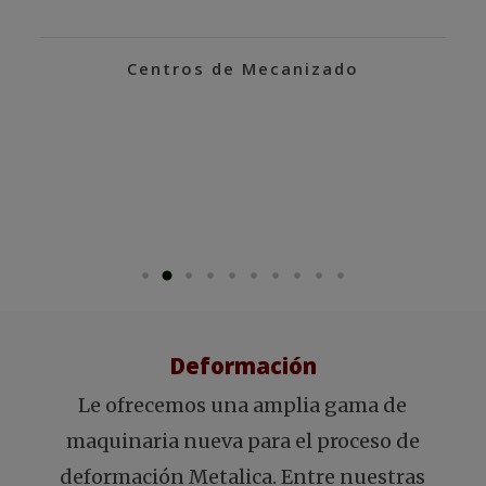
Centros de Mecanizado
Deformación
Le ofrecemos una amplia gama de
maquinaria nueva para el proceso de
deformación Metalica. Entre nuestras