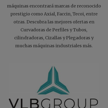
máquinas encontrará marcas de reconocido
prestigio como Axial, Faccin, Tecoi, entre
otras. Descubra las mejores ofertas en
Curvadoras de Perfiles y Tubos,
cilindradoras, Cizallas y Plegadoras y
muchas máquinas industriales más.