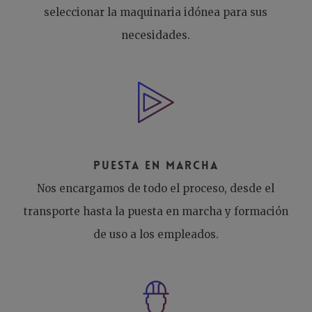
seleccionar la maquinaria idónea para sus
necesidades.
Puesta en marcha
Nos encargamos de todo el proceso, desde el
transporte hasta la puesta en marcha y formación
de uso a los empleados.