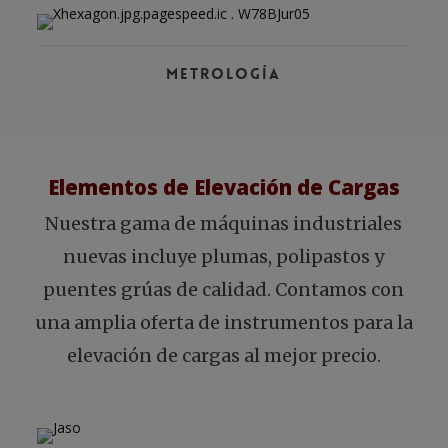
Metrología
Elementos de Elevación de Cargas
Nuestra gama de máquinas industriales
nuevas incluye plumas, polipastos y
puentes grúas de calidad. Contamos con
una amplia oferta de instrumentos para la
elevación de cargas al mejor precio.