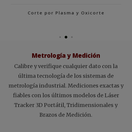
Corte por Plasma y Oxicorte
Metrología y Medición
Calibre y verifique cualquier dato con la
última tecnología de los sistemas de
metrología industrial. Mediciones exactas y
fiables con los últimos modelos de Láser
Tracker 3D Portátil, Tridimensionales y
Brazos de Medición.