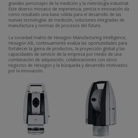
grandes personajes de la medición y la metrología industrial.
Este diverso mosaico de experiencia, pericia e innovación da
como resultado una base sólida para el desarrollo de las
nuevas tecnologías de medición, soluciones integradas de
manufactura y normas de procesos del futuro.
La sociedad matriz de Hexagon Manufacturing Intelligence,
Hexagon AB, continuamente evalúa las oportunidades para
fortalecer la gama de productos, la proyección global y las
capacidades de servicio de la empresa por medio de una
combinación de adquisición, colaboraciones con otros
negocios de Hexagon y la búsqueda y desarrollo motivados
por la innovación.