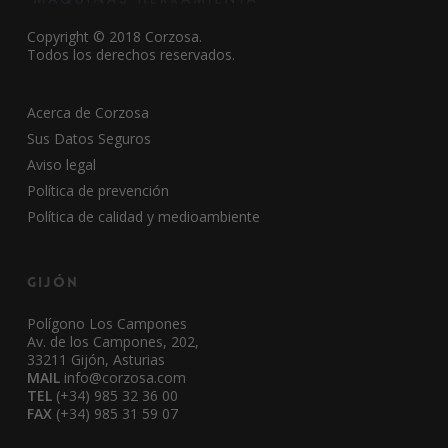
Copyright © 2018 Corzosa.
Todos los derechos reservados.
Acerca de Corzosa
Sus Datos Seguros
Aviso legal
Política de prevención
Política de calidad y medioambiente
Gijón
Polígono Los Campones
Av. de los Campones, 202,
33211 Gijón, Asturias
MAIL
info@corzosa.com
TEL
(+34) 985 32 36 00
FAX
(+34) 985 31 59 07