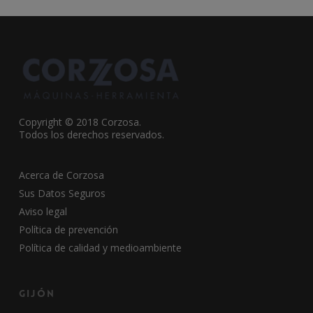
Copyright © 2018 Corzosa.
Todos los derechos reservados.
Acerca de Corzosa
Sus Datos Seguros
Aviso legal
Política de prevención
Política de calidad y medioambiente
Gijón