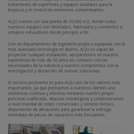
tratamiento de superficies y equipos auxiliares para la
limpieza y el control de emisiones contaminantes.
ALJU cuenta con una planta de 10.000 m2, donde todos
nuestros equipos son diseñados, fabricados y sometidos a
ensayos exhaustivos desde principio a fin.
Con un departamento de ingeniería propia y equipada con la
más avanzada tecnología en diseño, ALJU es capaz de
proyectar cualquier instalación, apoyándonos en nuestra
experiencia de más de 50 años en contacto con las
necesidades de la industria y nuestro compromiso con la
investigación y desarrollo de nuevas soluciones.
El servicio postventa es para ALJU uno de los valores más
importantes, ya que prestamos a nuestros clientes una
asistencia continua y efectiva mediante nuestro propio
personal cualificado, alianzas estratégicas y colaboraciones
a nivel mundial de redes comerciales y servicio técnico,
disponiendo de almacenes para garantizar la entrega
inmediata de piezas de repuestos más frecuentes.