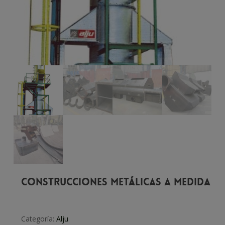
Construcciones metálicas a medida
Categoría:
Alju