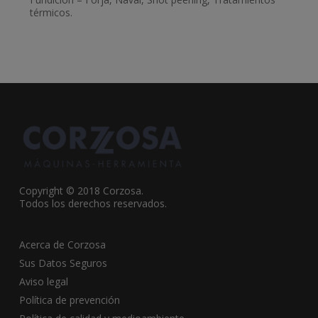
térmicos.
Copyright © 2018 Corzosa.
Todos los derechos reservados.
Acerca de Corzosa
Sus Datos Seguros
Aviso legal
Política de prevención