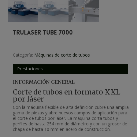
TRULASER TUBE 7000
Categoría:
Máquinas de corte de tubos
Prestaciones
INFORMACIÓN GENERAL
Corte de tubos en formato XXL
por láser
Con la máquina flexible de alta definición cubre una amplia
gama de piezas y abre nuevos campos de aplicación para
el corte de tubos por láser. La máquina corta tubos y
perfiles de hasta 254 mm de diámetro y con un grosor de
chapa de hasta 10 mm en acero de construcción.