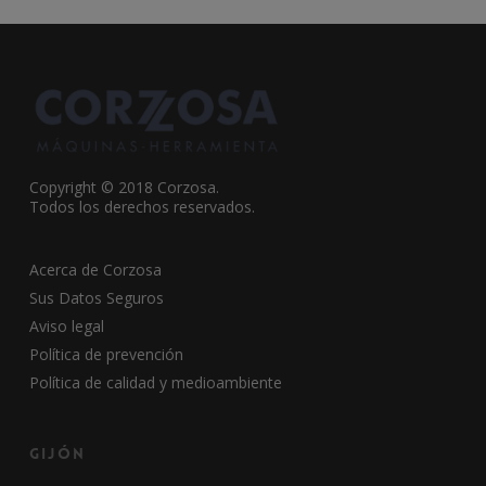
Copyright © 2018 Corzosa.
Todos los derechos reservados.
Acerca de Corzosa
Sus Datos Seguros
Aviso legal
Política de prevención
Política de calidad y medioambiente
Gijón