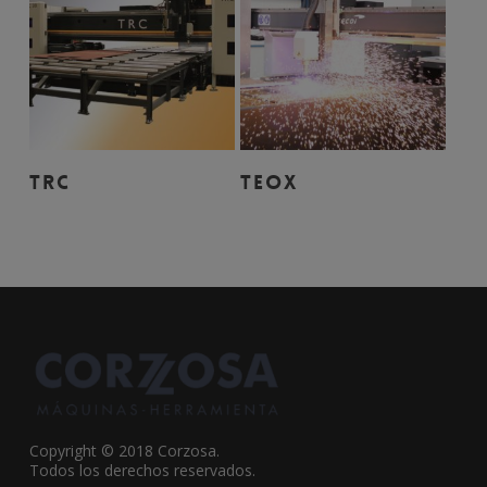
Leer Más
Leer Más
TRC
TEOX
Copyright © 2018 Corzosa.
Todos los derechos reservados.