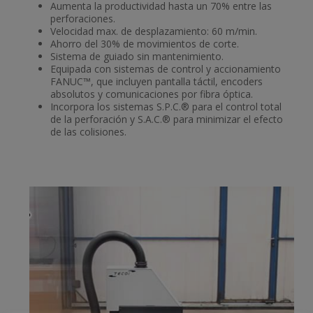
Aumenta la productividad hasta un 70% entre las
perforaciones.
Velocidad max. de desplazamiento: 60 m/min.
Ahorro del 30% de movimientos de corte.
Sistema de guiado sin mantenimiento.
Equipada con sistemas de control y accionamiento
FANUC™, que incluyen pantalla táctil, encoders
absolutos y comunicaciones por fibra óptica.
Incorpora los sistemas S.P.C.® para el control total
de la perforación y S.A.C.® para minimizar el efecto
de las colisiones.