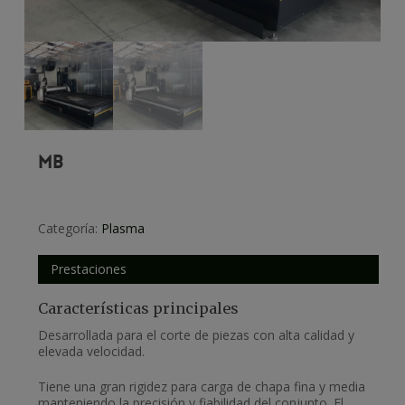
MB
Categoría:
Plasma
Prestaciones
Características principales
Desarrollada para el corte de piezas con alta calidad y
elevada velocidad.
Tiene una gran rigidez para carga de chapa fina y media
manteniendo la precisión y fiabilidad del conjunto. El