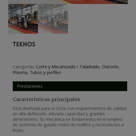
TEKNOS
Categorías:
Corte y Mecanizado / Taladrado
,
Oxicorte
,
Plasma
,
Tubos y perfiles
Prestaciones
Características principales
Está diseñada para el corte con requerimientos de calidad
en alta definición, elevada capacidad y grandes
dimensiones. Su mecánica se fundamenta en el empleo
de sistemas de guiado mixto de rodillos y recirculación a
bolas.