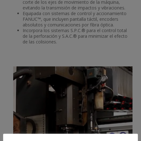
corte de los ejes de movimiento de la máquina,
evitando la transmisión de impactos y vibraciones.
Equipada con sistemas de control y accionamiento
FANUC™, que incluyen pantalla táctil, encoders
absolutos y comunicaciones por fibra óptica.
Incorpora los sistemas S.P.C.® para el control total
de la perforación y S.A.C.® para minimizar el efecto
de las colisiones.