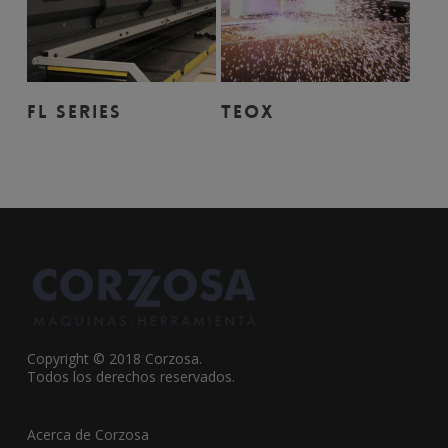
Leer Más
Leer Más
FL SERIES
TEOX
Copyright © 2018 Corzosa.
Todos los derechos reservados.
Acerca de Corzosa