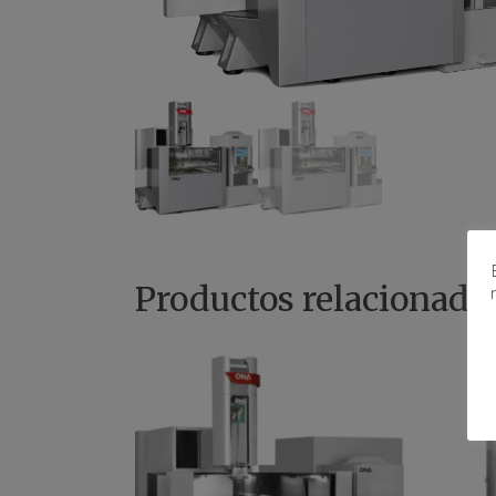
Productos relacionado