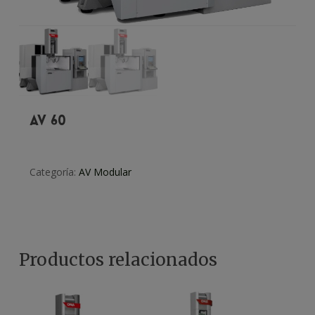
AV 60
Categoría:
AV Modular
Productos relacionados