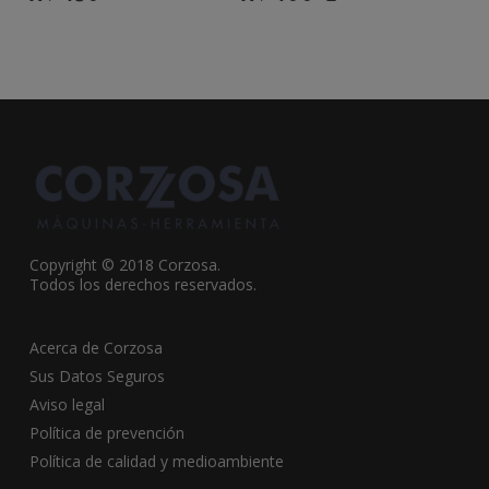
Copyright © 2018 Corzosa.
Todos los derechos reservados.
Acerca de Corzosa
Sus Datos Seguros
Aviso legal
Política de prevención
Política de calidad y medioambiente