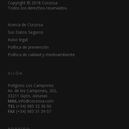
Copyright © 2018 Corzosa.
Todos los derechos reservados.
Acerca de Corzosa
Sus Datos Seguros
Aviso legal
Política de prevención
Política de calidad y medioambiente
Gijón
Polígono Los Campones
Av. de los Campones, 202,
33211 Gijón, Asturias
MAIL
info@corzosa.com
TEL
(+34) 985 32 36 00
FAX
(+34) 985 31 59 07