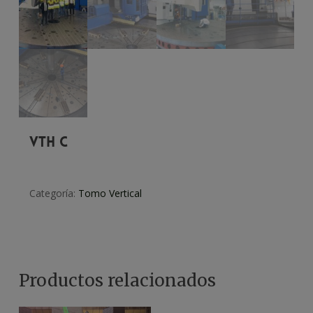
VTH C
Categoría:
Tomo Vertical
Productos relacionados