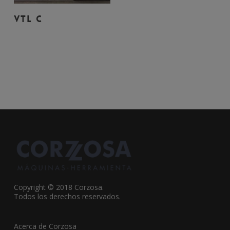
Leer Más
VTL C
Copyright © 2018 Corzosa.
Todos los derechos reservados.
Acerca de Corzosa