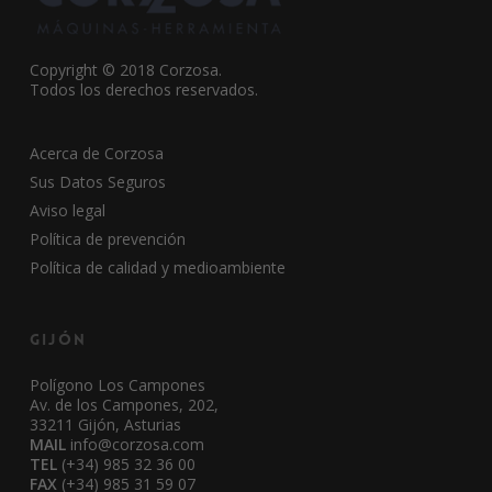
Copyright © 2018 Corzosa.
Todos los derechos reservados.
Acerca de Corzosa
Sus Datos Seguros
Aviso legal
Política de prevención
Política de calidad y medioambiente
Gijón
Polígono Los Campones
Av. de los Campones, 202,
33211 Gijón, Asturias
MAIL
info@corzosa.com
TEL
(+34) 985 32 36 00
FAX
(+34) 985 31 59 07