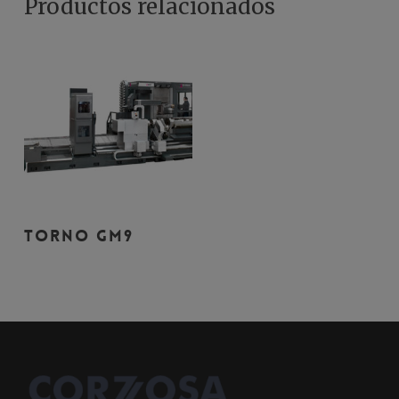
Productos relacionados
Leer Más
TORNO GM9