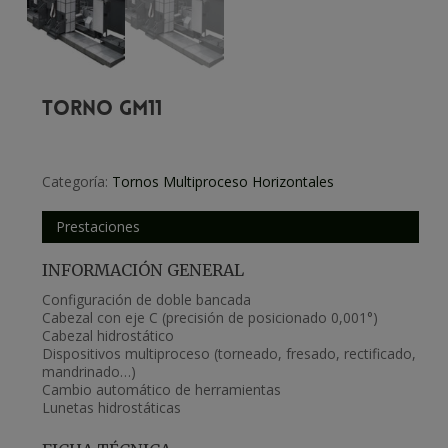
TORNO GM11
Categoría:
Tornos Multiproceso Horizontales
Prestaciones
INFORMACIÓN GENERAL
Configuración de doble bancada
Cabezal con eje C (precisión de posicionado 0,001°)
Cabezal hidrostático
Dispositivos multiproceso (torneado, fresado, rectificado,
mandrinado…)
Cambio automático de herramientas
Lunetas hidrostáticas