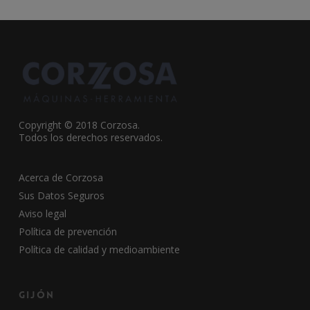
Copyright © 2018 Corzosa.
Todos los derechos reservados.
Acerca de Corzosa
Sus Datos Seguros
Aviso legal
Política de prevención
Política de calidad y medioambiente
Gijón