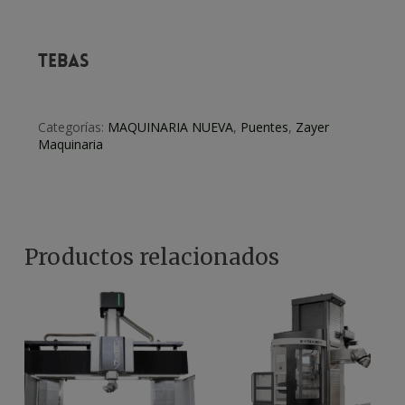
TEBAS
Categorías:
MAQUINARIA NUEVA
,
Puentes
,
Zayer
Maquinaria
Productos relacionados