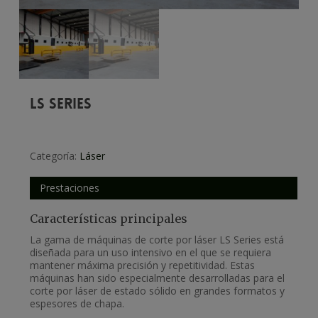
LS SERIES
Categoría:
Láser
Prestaciones
Características principales
La gama de máquinas de corte por láser LS Series está
diseñada para un uso intensivo en el que se requiera
mantener máxima precisión y repetitividad. Estas
máquinas han sido especialmente desarrolladas para el
corte por láser de estado sólido en grandes formatos y
espesores de chapa.