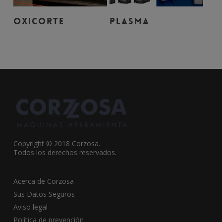
Leer Más
Leer Más
OXICORTE
PLASMA
Copyright © 2018 Corzosa.
Todos los derechos reservados.
Acerca de Corzosa
Sus Datos Seguros
Aviso legal
Política de prevención