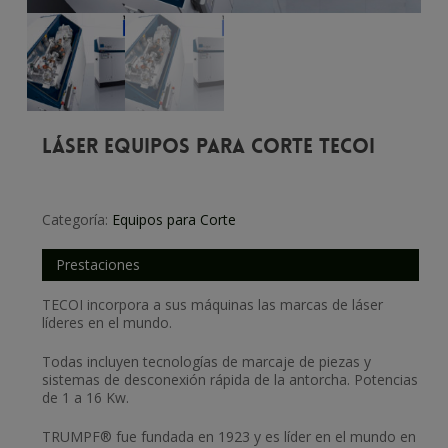
LÁSER Equipos para corte TECOI
Categoría:
Equipos para Corte
Prestaciones
TECOI incorpora a sus máquinas las marcas de láser
líderes en el mundo.
Todas incluyen tecnologías de marcaje de piezas y
sistemas de desconexión rápida de la antorcha. Potencias
de 1 a 16 Kw.
TRUMPF® fue fundada en 1923 y es líder en el mundo en