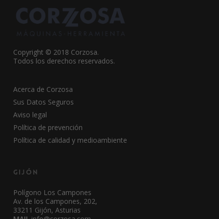
Copyright © 2018 Corzosa.
Todos los derechos reservados.
Acerca de Corzosa
Sus Datos Seguros
Aviso legal
Política de prevención
Política de calidad y medioambiente
Gijón
Polígono Los Campones
Av. de los Campones, 202,
33211 Gijón, Asturias
MAIL
info@corzosa.com