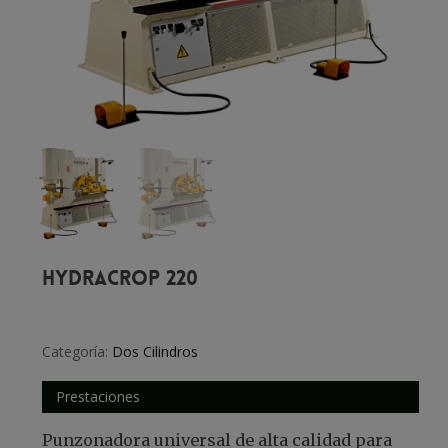
HYDRACROP 220
Categoría:
Dos Cilindros
Prestaciones
Punzonadora universal de alta calidad para