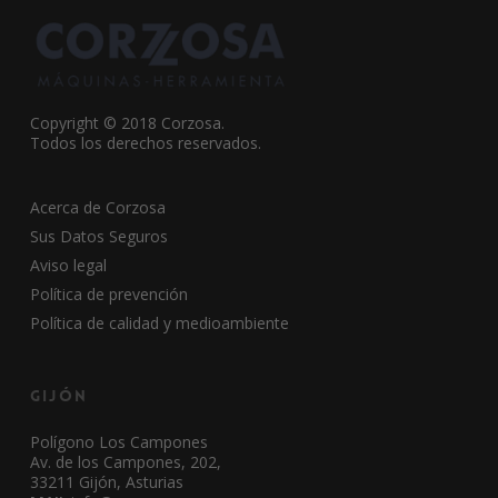
Copyright © 2018 Corzosa.
Todos los derechos reservados.
Acerca de Corzosa
Sus Datos Seguros
Aviso legal
Política de prevención
Política de calidad y medioambiente
Gijón
Polígono Los Campones
Av. de los Campones, 202,
33211 Gijón, Asturias