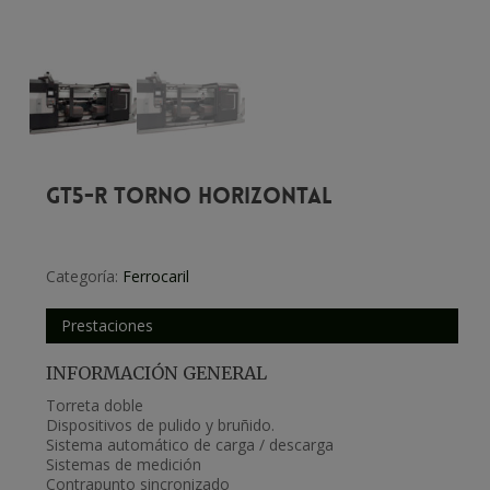
GT5-R TORNO HORIZONTAL
Categoría:
Ferrocaril
Prestaciones
INFORMACIÓN GENERAL
Torreta doble
Dispositivos de pulido y bruñido.
Sistema automático de carga / descarga
Sistemas de medición
Contrapunto sincronizado