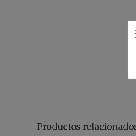
Productos relacionado