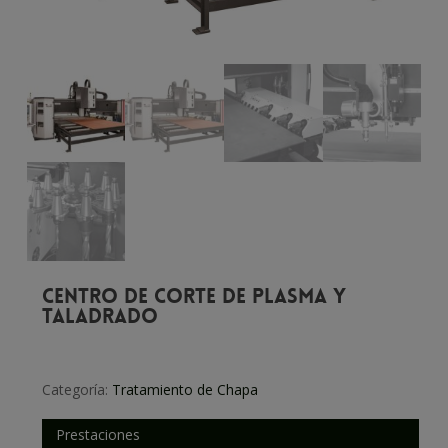
CENTRO DE CORTE DE PLASMA Y
TALADRADO
Categoría:
Tratamiento de Chapa
Prestaciones