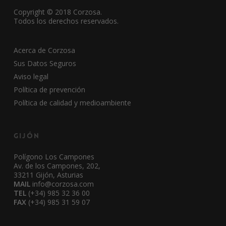
Copyright © 2018 Corzosa.
Todos los derechos reservados.
Acerca de Corzosa
Sus Datos Seguros
Aviso legal
Política de prevención
Política de calidad y medioambiente
Gijón
Polígono Los Campones
Av. de los Campones, 202,
33211 Gijón, Asturias
MAIL
info@corzosa.com
TEL
(+34) 985 32 36 00
FAX
(+34) 985 31 59 07