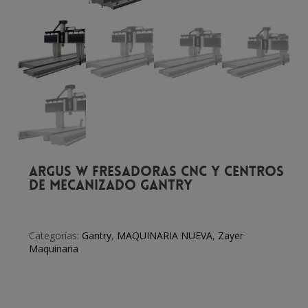
ARGUS W Fresadoras CNC y centros
de mecanizado GANTRY
Categorías:
Gantry
,
MAQUINARIA NUEVA
,
Zayer
Maquinaria