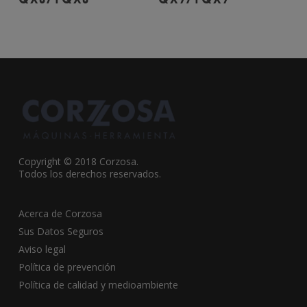
Copyright © 2018 Corzosa.
Todos los derechos reservados.
Acerca de Corzosa
Sus Datos Seguros
Aviso legal
Política de prevención
Política de calidad y medioambiente