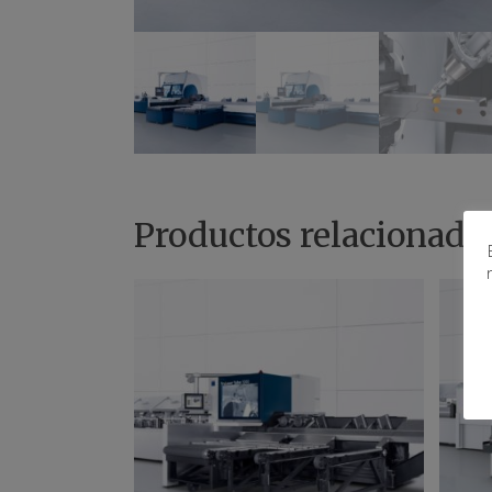
Productos relacionado