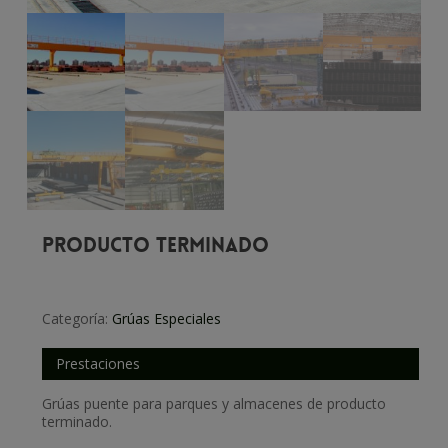
PRODUCTO TERMINADO
Categoría:
Grúas Especiales
Prestaciones
Grúas puente para parques y almacenes de producto
terminado.