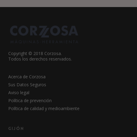
Copyright © 2018 Corzosa.
Todos los derechos reservados.
Acerca de Corzosa
Sus Datos Seguros
Aviso legal
Política de prevención
Política de calidad y medioambiente
Gijón