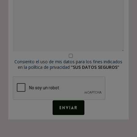
Consiento el uso de mis datos para los fines indicados
en la política de privacidad
“SUS DATOS SEGUROS”