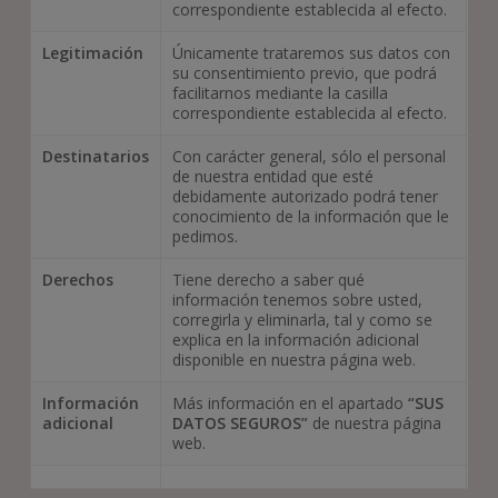
correspondiente establecida al efecto.
Legitimación
Únicamente trataremos sus datos con
su consentimiento previo, que podrá
facilitarnos mediante la casilla
correspondiente establecida al efecto.
Destinatarios
Con carácter general, sólo el personal
de nuestra entidad que esté
debidamente autorizado podrá tener
conocimiento de la información que le
pedimos.
Derechos
Tiene derecho a saber qué
información tenemos sobre usted,
corregirla y eliminarla, tal y como se
explica en la información adicional
disponible en nuestra página web.
Información
Más información en el apartado
“SUS
adicional
DATOS SEGUROS”
de nuestra página
web.