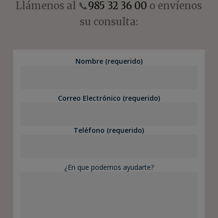
Llámenos al 📞
985 32 36 00
o envíenos
su consulta:
Nombre (requerido)
Correo Electrónico (requerido)
Teléfono (requerido)
¿En que podemos ayudarte?