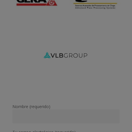
Nombre (requerido)