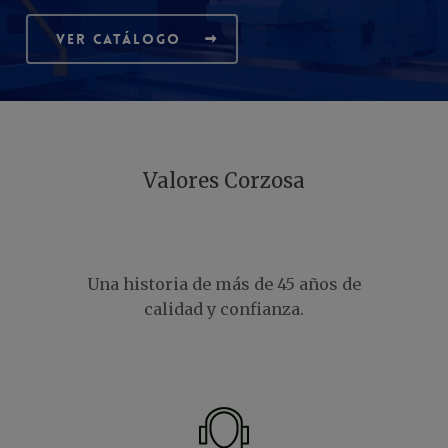
Ver catálogo
Valores Corzosa
Una historia de más de 45 años de
calidad y confianza.