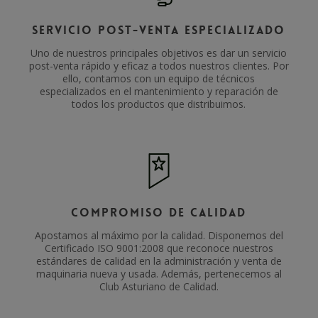
Servicio Post-venta Especializado
Uno de nuestros principales objetivos es dar un servicio
post-venta rápido y eficaz a todos nuestros clientes. Por
ello, contamos con un equipo de técnicos
especializados en el mantenimiento y reparación de
todos los productos que distribuimos.
Compromiso de Calidad
Apostamos al máximo por la calidad. Disponemos del
Certificado ISO 9001:2008 que reconoce nuestros
estándares de calidad en la administración y venta de
maquinaria nueva y usada. Además, pertenecemos al
Club Asturiano de Calidad.