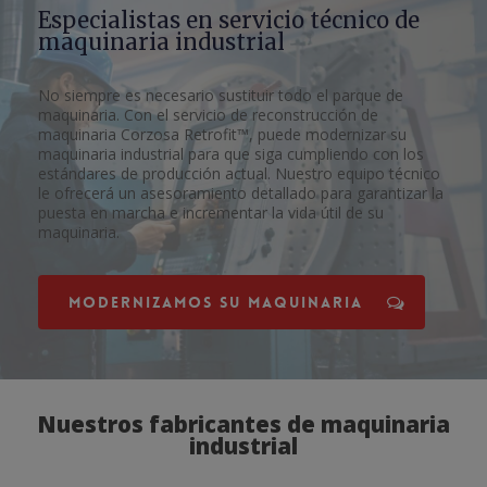
Especialistas en servicio técnico de
maquinaria industrial
No siempre es necesario sustituir todo el parque de
maquinaria. Con el servicio de reconstrucción de
maquinaria Corzosa Retrofit™, puede modernizar su
maquinaria industrial para que siga cumpliendo con los
estándares de producción actual. Nuestro equipo técnico
le ofrecerá un asesoramiento detallado para garantizar la
puesta en marcha e incrementar la vida útil de su
maquinaria.
Modernizamos su maquinaria
Nuestros fabricantes de maquinaria
industrial