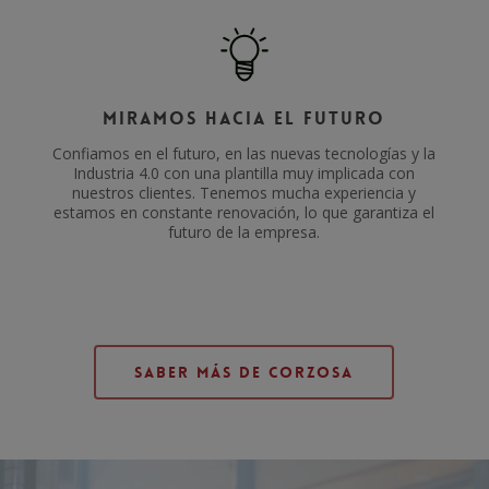
Miramos hacia el futuro
Confiamos en el futuro, en las nuevas tecnologías y la
Industria 4.0 con una plantilla muy implicada con
nuestros clientes. Tenemos mucha experiencia y
estamos en constante renovación, lo que garantiza el
futuro de la empresa.
Saber Más de Corzosa