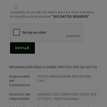
Consiento el uso de mis datos para los fines indicados
en la política de privacidad
“SUS DATOS SEGUROS”
INFORMACIÓN BÁSICA SOBRE PROTECCIÓN DE DATOS
Responsable
CORZO MAQUINARIA INDUSTRIAL
del
S.A.U
tratamiento
Dirección del
AVENIDA LOS CAMPONES Nº202-204,
responsable
CP 33211, GIJON (Asturias)