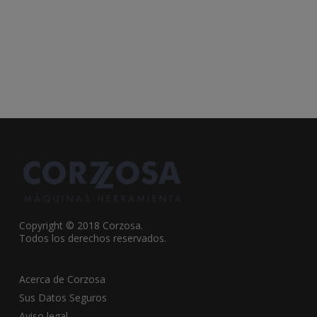
Copyright © 2018 Corzosa.
Todos los derechos reservados.
Acerca de Corzosa
Sus Datos Seguros
Aviso legal