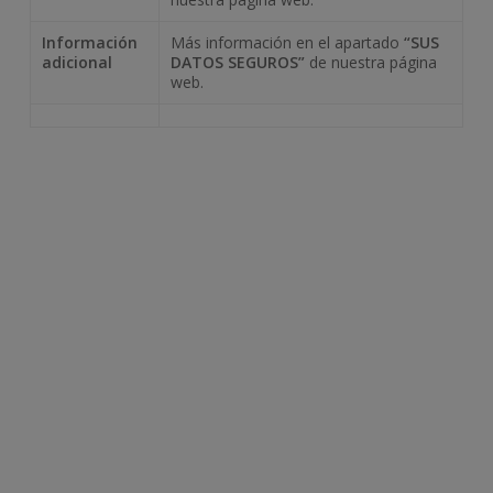
Información
Más información en el apartado
“SUS
adicional
DATOS SEGUROS”
de nuestra página
web.