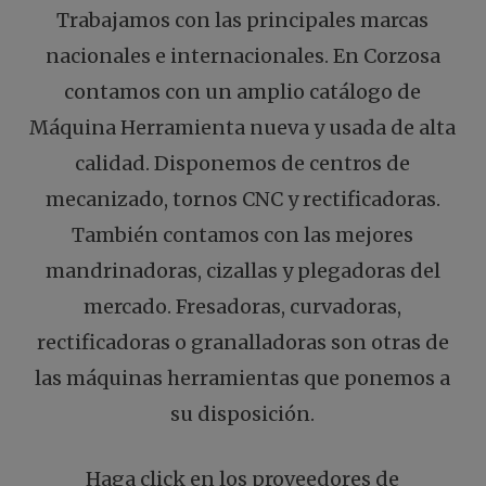
Trabajamos con las principales marcas
nacionales e internacionales. En Corzosa
contamos con un amplio catálogo de
Máquina Herramienta nueva y usada de alta
calidad. Disponemos de centros de
mecanizado, tornos CNC y rectificadoras.
También contamos con las mejores
mandrinadoras, cizallas y plegadoras del
mercado. Fresadoras, curvadoras,
rectificadoras o granalladoras son otras de
las máquinas herramientas que ponemos a
su disposición.
Haga click en los proveedores de