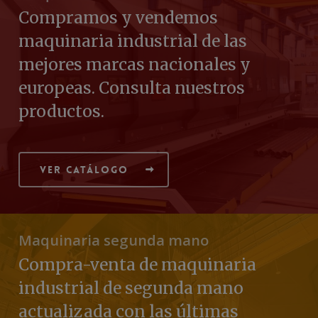
Compramos y vendemos
maquinaria industrial de las
mejores marcas nacionales y
europeas. Consulta nuestros
productos.
Ver catálogo
Maquinaria segunda mano
Compra-venta de maquinaria
industrial de segunda mano
actualizada con las últimas