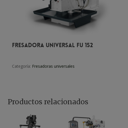
Fresadora universal FU 152
Categoría:
Fresadoras universales
Productos relacionados