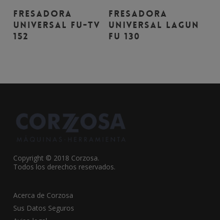
Leer Más
Leer Más
Fresadora
Fresadora
universal FU-TV
universal Lagun
152
FU 130
Copyright © 2018 Corzosa.
Todos los derechos reservados.
Acerca de Corzosa
Sus Datos Seguros