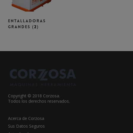
ENTALLADORAS
GRANDES
(2)
Copyright © 2018 Corzosa.
Todos los derechos reservados.
Acerca de Corzosa
Sus Datos Seguros